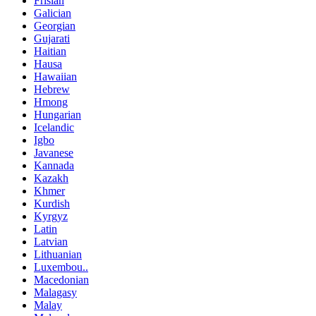
Frisian
Galician
Georgian
Gujarati
Haitian
Hausa
Hawaiian
Hebrew
Hmong
Hungarian
Icelandic
Igbo
Javanese
Kannada
Kazakh
Khmer
Kurdish
Kyrgyz
Latin
Latvian
Lithuanian
Luxembou..
Macedonian
Malagasy
Malay