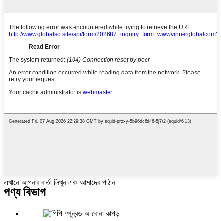
এখানে আপনার বার্তা লিখুন এবং আমাদের পাঠান
পণ্য বিভাগ