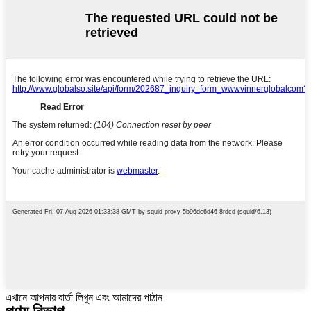
এখানে আপনার বার্তা লিখুন এবং আমাদের পাঠান