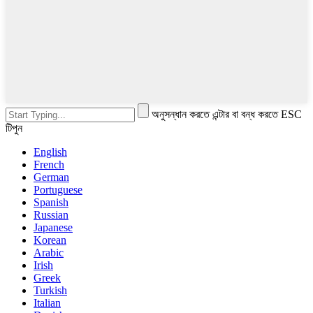
অনুসন্ধান করতে এন্টার বা বন্ধ করতে ESC
টিপুন
English
French
German
Portuguese
Spanish
Russian
Japanese
Korean
Arabic
Irish
Greek
Turkish
Italian