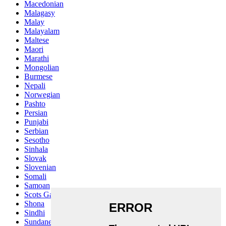
Macedonian
Malagasy
Malay
Malayalam
Maltese
Maori
Marathi
Mongolian
Burmese
Nepali
Norwegian
Pashto
Persian
Punjabi
Serbian
Sesotho
Sinhala
Slovak
Slovenian
Somali
Samoan
Scots Gaelic
Shona
Sindhi
Sundanese