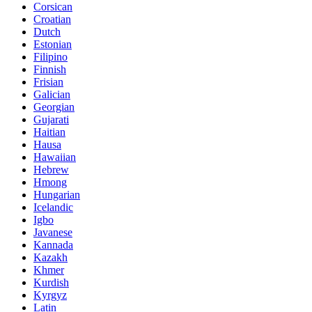
Corsican
Croatian
Dutch
Estonian
Filipino
Finnish
Frisian
Galician
Georgian
Gujarati
Haitian
Hausa
Hawaiian
Hebrew
Hmong
Hungarian
Icelandic
Igbo
Javanese
Kannada
Kazakh
Khmer
Kurdish
Kyrgyz
Latin